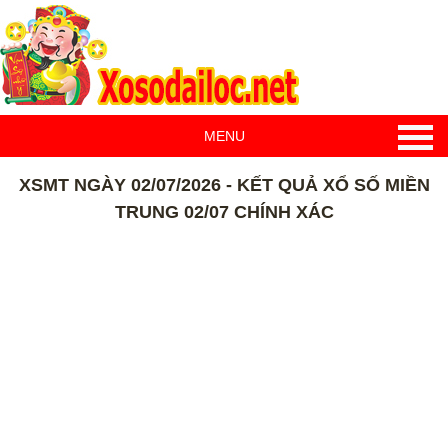
MENU
XSMT NGÀY 02/07/2026 - KẾT QUẢ XỔ SỐ MIỀN
TRUNG 02/07 CHÍNH XÁC