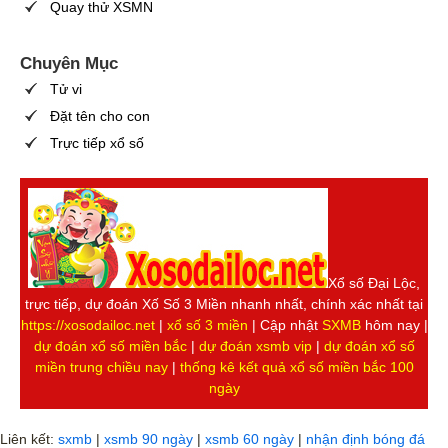
Quay thử XSMN
Chuyên Mục
Tử vi
Đặt tên cho con
Trực tiếp xổ số
Xổ số Đại Lộc,
trực tiếp, dự đoán Xố Số 3 Miền nhanh nhất, chính xác nhất tại
https://xosodailoc.net
|
xổ số 3 miền
| Cập nhật
SXMB
hôm nay |
dự đoán xổ số miền bắc
|
dự đoán xsmb vip
|
dự đoán xổ số
miền trung chiều nay
|
thống kê kết quả xổ số miền bắc 100
ngày
Liên kết:
sxmb
|
xsmb 90 ngày
|
xsmb 60 ngày
|
nhận định bóng đá