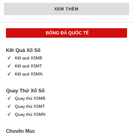
XEM THÊM
BÓNG ĐÁ QUỐC TẾ
Kết Quả Xổ Số
Kết quả XSMB
Kết quả XSMT
Kết quả XSMN
Quay Thử Xổ Số
Quay thử XSMB
Quay thử XSMT
Quay thử XSMN
Chuyên Mục