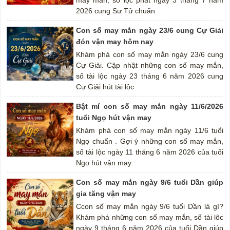
may mắn, số lộc phát ngày 3 tháng 7 năm
2026 cung Sư Tử chuẩn
Con số may mắn ngày 23/6 cung Cự Giải
đón vận may hôm nay
Khám phá con số may mắn ngày 23/6 cung
Cự Giải. Cập nhật những con số may mắn,
số tài lộc ngày 23 tháng 6 năm 2026 cung
Cự Giải hút tài lộc
Bật mí con số may mắn ngày 11/6/2026
tuổi Ngọ hút vận may
Khám phá con số may mắn ngày 11/6 tuổi
Ngọ chuẩn . Gợi ý những con số may mắn,
số tài lộc ngày 11 tháng 6 năm 2026 của tuổi
Ngọ hút vận may
Con số may mắn ngày 9/6 tuổi Dần giúp
gia tăng vận may
Ccon số may mắn ngày 9/6 tuổi Dần là gì?
Khám phá những con số may mắn, số tài lôc
ngày 9 tháng 6 năm 2026 của tuổi Dần giúp