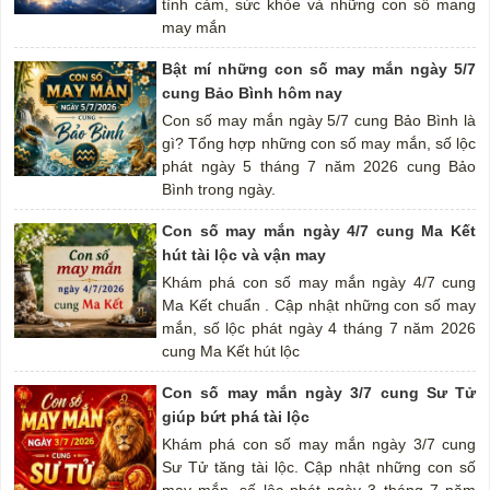
tình cảm, sức khỏe và những con số mang
may mắn
Bật mí những con số may mắn ngày 5/7
cung Bảo Bình hôm nay
Con số may mắn ngày 5/7 cung Bảo Bình là
gì? Tổng hợp những con số may mắn, số lộc
phát ngày 5 tháng 7 năm 2026 cung Bảo
Bình trong ngày.
Con số may mắn ngày 4/7 cung Ma Kết
hút tài lộc và vận may
Khám phá con số may mắn ngày 4/7 cung
Ma Kết chuẩn . Cập nhật những con số may
mắn, số lộc phát ngày 4 tháng 7 năm 2026
cung Ma Kết hút lộc
Con số may mắn ngày 3/7 cung Sư Tử
giúp bứt phá tài lộc
Khám phá con số may mắn ngày 3/7 cung
Sư Tử tăng tài lộc. Cập nhật những con số