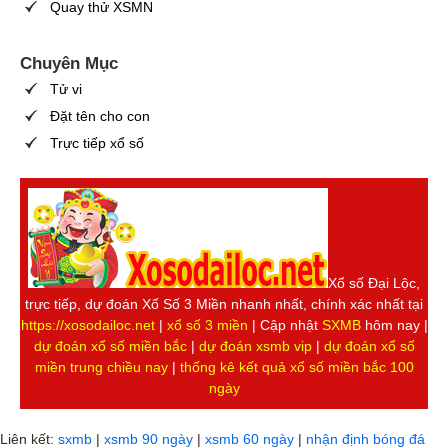
Quay thử XSMN
Chuyên Mục
Tử vi
Đặt tên cho con
Trực tiếp xổ số
Xổ số Đại Lộc,
trực tiếp, dự đoán Xố Số 3 Miền nhanh nhất, chính xác nhất tại
https://xosodailoc.net
|
xổ số 3 miền
| Cập nhật
SXMB
hôm nay |
dự đoán xổ số miền bắc
|
dự đoán xsmb vip
|
dự đoán xổ số
miền trung chiều nay
|
thống kê kết quả xổ số miền bắc 100
ngày
Liên kết:
sxmb
|
xsmb 90 ngày
|
xsmb 60 ngày
|
nhận định bóng đá