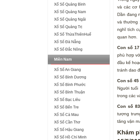
Xổ Số Quảng Bình
và các cơ 
Xổ Số Quảng Nam
Dần đang n
Xổ Số Quảng Ngãi
và thường 
Xổ Số Quảng Trị
nghĩ tích 
Xổ Số ThừaThiênHuế
quan hơn.
Xổ Số Đà Nẵng
Con số 17
Xổ Số Đắc Nông
phù hợp vớ
Miền Nam
đầu kế hoạc
tránh dao 
Xổ Số An Giang
Xổ Số Bình Dương
Con số 45
Xổ Số Bình Phước
Người tuổi
Xổ Số Bình Thuận
trong các v
Xổ Số Bạc Liêu
Con số 83
Xổ Số Bến Tre
tượng trưn
Xổ Số Cà Mau
tăng vận ma
Xổ Số Cần Thơ
Xổ Số Hậu Giang
Khám ph
Xổ Số Hồ Chí Minh