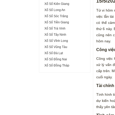
15/5/20
Xổ Số Kiên Giang
Tử vi hôm 
Xổ Số Long An
việc lẫn tà
Xổ Số Sóc Trăng
có thể cảm
Xổ Số Tiền Giang
thứ 6 này. 
Xổ Số Trà Vinh
cũng nên c
Xổ Số Tây Ninh
hôm nay.
Xổ Số Vĩnh Long
Xổ Số Vũng Tàu
Công việ
Xổ Số Đà Lạt
Công việc 
Xổ Số Đồng Nai
xử lý vấn 
Xổ Số Đồng Tháp
cấp trên. M
cuối ngày.
Tài chính
Tình hình t
dự kiến hoặ
thấy yên tâ