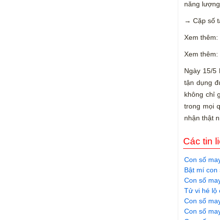
năng lượng
→ Cặp số tà
Xem thêm:
Xem thêm:
Ngày 15/5 
tận dụng đ
không chỉ 
trong mọi 
nhận thật n
Các tin 
Con số may 
Bật mí con
Con số may
Tử vi hé l
Con số may
Con số may