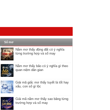
Sổ mơ
Nằm mơ thấy động đất có ý nghĩa
từng trường hợp và số may
Nằm mơ thấy bão có ý nghĩa gì theo
quan niệm dân gian
Giải mã giấc mơ thấy tuyết là tốt hay
xấu, con số gì lộc
Giải mã nằm mơ thấy sao băng từng
trường hợp và số may