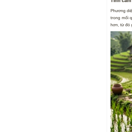
Tình cảm
Phương diệ
trong mối 
hơn, từ đó 