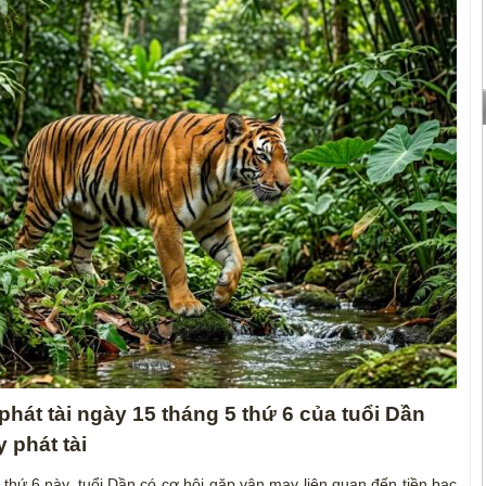
phát tài ngày 15 tháng 5 thứ 6 của tuổi Dần
 phát tài
thứ 6 này, tuổi Dần có cơ hội gặp vận may liên quan đến tiền bạc