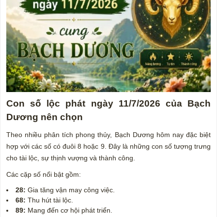
Con số lộc phát ngày 11/7/2026 của Bạch
Dương nên chọn
Theo nhiều phân tích phong thủy, Bạch Dương hôm nay đặc biệt
hợp với các số có đuôi 8 hoặc 9. Đây là những con số tượng trưng
cho tài lộc, sự thịnh vượng và thành công.
Các cặp số nổi bật gồm:
28:
Gia tăng vận may công việc.
68:
Thu hút tài lộc.
89:
Mang đến cơ hội phát triển.