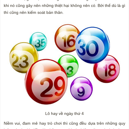
khi nó cũng gây nên những thiệt hại không nên có. Bởi thể dù là gì
thì cũng nên kiểm soát bản thân.
Lô hay về ngày thứ 4
Niềm vui, đam mê hay trò chơi thì cũng đều dựa trên những quy