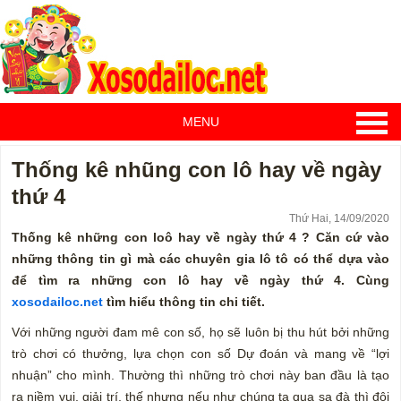
MENU
Thống kê nhũng con lô hay về ngày
thứ 4
Thứ Hai, 14/09/2020
Thống kê những con loô hay về ngày thứ 4 ? Căn cứ vào
những thông tin gì mà các chuyên gia lô tô có thể dựa vào
để tìm ra những con lô hay về ngày thứ 4. Cùng
xosodailoc.net
tìm hiểu thông tin chi tiết.
Với những người đam mê con số, họ sẽ luôn bị thu hút bởi những
trò chơi có thưởng, lựa chọn con số Dự đoán và mang về “lợi
nhuận” cho mình. Thường thì những trò chơi này ban đầu là tạo
ra niềm vui, giải trí, thế nhưng nếu như chúng ta qua sa đà thì đôi