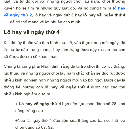
luật, và từ đó đối với những người chơi lâu năm, chơi thường
xuyên họ sẽ tìm ra những quy luật đó. Và họ cũng tìm ra
lô hay
về ngày thứ 2
, lô hay về ngày thứ 3 hay
lô hay về ngày thứ 4
…. để có thể mang về lợi nhuận cho mình.
Lô hay về ngày thứ 4
Khi đó tùy thuộc vào tình hình thực tế, vào thực trạng mỗi ngày, đó
là thứ tư nào trong tháng, hay tâm trạng thực dậy ra sao mà con
số được đưa ra sẽ khác nhau.
Chúng ta cũng phải Nhận định rằng đã là trò chơi thì có lúc thắng,
lúc thua, và những người chơi lâu năm chắc chắn sẽ đúc rút được
nhiều kinh nghiệm hơn những người mới vào bỡ ngỡ. Dưới đây là
thống kê những con
lô hay về ngày thứ 4
được các cao thủ
nhiều kinh nghiệm đưa ra.
+
Lô hay về ngày thứ 4
bạn nên lựa chọn đánh số 28, khả
năng trúng cao
+Nếu là ngày thứ 4 đầu tiên của tháng các bạn có thể lựa
chọn đáng số 07, 92.