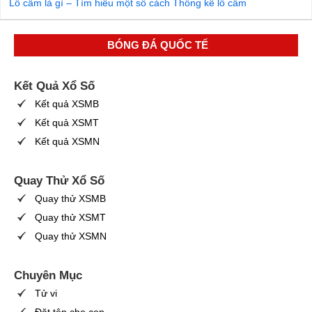
Lô câm là gì – Tìm hiểu một số cách Thống kê lô câm
BÓNG ĐÁ QUỐC TẾ
Kết Quả Xổ Số
Kết quả XSMB
Kết quả XSMT
Kết quả XSMN
Quay Thử Xổ Số
Quay thử XSMB
Quay thử XSMT
Quay thử XSMN
Chuyên Mục
Tử vi