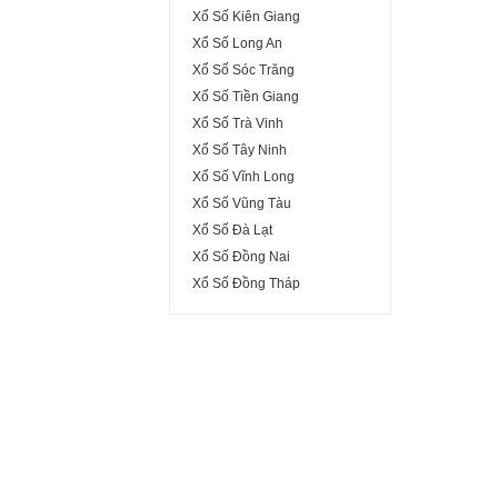
Xổ Số Kiên Giang
Xổ Số Long An
Xổ Số Sóc Trăng
Xổ Số Tiền Giang
Xổ Số Trà Vinh
Xổ Số Tây Ninh
Xổ Số Vĩnh Long
Xổ Số Vũng Tàu
Xổ Số Đà Lạt
Xổ Số Đồng Nai
Xổ Số Đồng Tháp