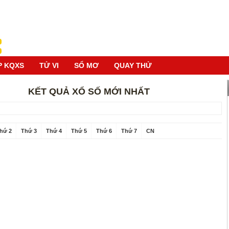
P KQXS
TỬ VI
SỔ MƠ
QUAY THỬ
KẾT QUẢ XỔ SỐ MỚI NHẤT
hứ 2
Thứ 3
Thứ 4
Thứ 5
Thứ 6
Thứ 7
CN