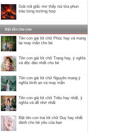
Giải mã giấc mơ thấy núi lửa phun
trào từng trường hợp
Đặt tên cho con
Tên con gái lót chữ Phúc hay và mang
lại may mắn cho bé
Tên con gái lót chữ Trang hay, ý nghĩa
và độc đáo nhất cho bé
Tên con gái lót chữ Nguyên mang ý
nghĩa bình an và may mắn
Tên con gái lót chữ Triệu hay nhất, ý
nghĩa và dễ nhớ nhất
Đặt tên con trai lót chữ Duy hay nhất
dành cho bé yêu của bạn