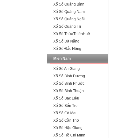
Xổ Số Quảng Bình
Xổ Số Quảng Nam
Xổ Số Quảng Ngãi
Xổ Số Quảng Trị
Xổ Số ThừaThiênHuế
Xổ Số Đà Nẵng
Xổ Số Đắc Nông
Miền Nam
Xổ Số An Giang
Xổ Số Bình Dương
Xổ Số Bình Phước
Xổ Số Bình Thuận
Xổ Số Bạc Liêu
Xổ Số Bến Tre
Xổ Số Cà Mau
Xổ Số Cần Thơ
Xổ Số Hậu Giang
Xổ Số Hồ Chí Minh