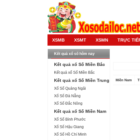
XSMB
XSMT
XSMN
TRỰC TIẾ
Kết quả xổ số hôm nay
Kết quả xổ Số Miền Bắc
Kết quả xổ Số Miền Bắc
Kết quả xổ Số Miền Trung
Miền Nam
T
Xổ Số Quảng Ngãi
Xổ Số Đà Nẵng
Xổ Số Đắc Nông
Kết quả xổ Số Miền Nam
Xổ Số Bình Phước
Xổ Số Hậu Giang
Xổ Số Hồ Chí Minh