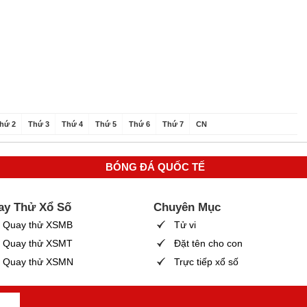
hứ 2
Thứ 3
Thứ 4
Thứ 5
Thứ 6
Thứ 7
CN
BÓNG ĐÁ QUỐC TẾ
ay Thử Xổ Số
Chuyên Mục
Quay thử XSMB
Tử vi
Quay thử XSMT
Đặt tên cho con
Quay thử XSMN
Trực tiếp xổ số