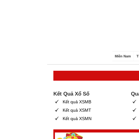
Miền Nam
T
Kết Quả Xổ Số
Qu
Kết quả XSMB
Kết quả XSMT
Kết quả XSMN