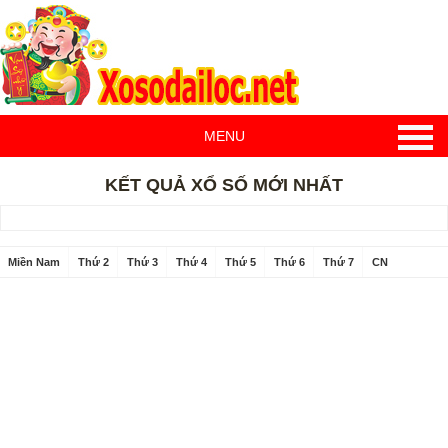
MENU
KẾT QUẢ XỔ SỐ MỚI NHẤT
Miền Nam
Thứ 2
Thứ 3
Thứ 4
Thứ 5
Thứ 6
Thứ 7
CN