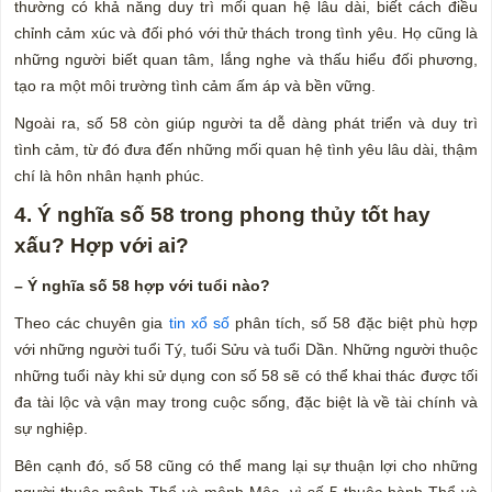
thường có khả năng duy trì mối quan hệ lâu dài, biết cách điều
chỉnh cảm xúc và đối phó với thử thách trong tình yêu. Họ cũng là
những người biết quan tâm, lắng nghe và thấu hiểu đối phương,
tạo ra một môi trường tình cảm ấm áp và bền vững.
Ngoài ra, số 58 còn giúp người ta dễ dàng phát triển và duy trì
tình cảm, từ đó đưa đến những mối quan hệ tình yêu lâu dài, thậm
chí là hôn nhân hạnh phúc.
4. Ý nghĩa số 58 trong phong thủy tốt hay
xấu? Hợp với ai?
– Ý nghĩa số 58 hợp với tuổi nào?
Theo các chuyên gia
tin xổ số
phân tích, số 58 đặc biệt phù hợp
với những người tuổi Tý, tuổi Sửu và tuổi Dần. Những người thuộc
những tuổi này khi sử dụng con số 58 sẽ có thể khai thác được tối
đa tài lộc và vận may trong cuộc sống, đặc biệt là về tài chính và
sự nghiệp.
Bên cạnh đó, số 58 cũng có thể mang lại sự thuận lợi cho những