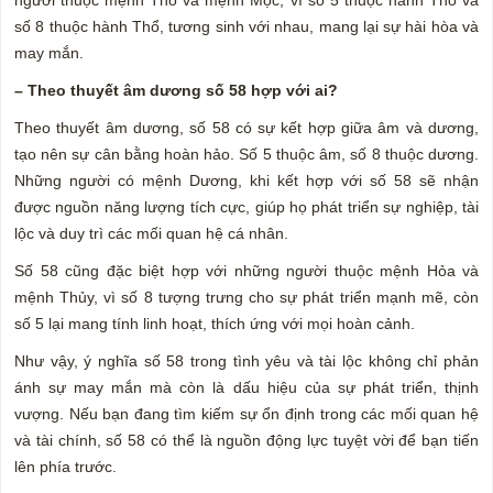
người thuộc mệnh Thổ và mệnh Mộc, vì số 5 thuộc hành Thổ và
số 8 thuộc hành Thổ, tương sinh với nhau, mang lại sự hài hòa và
may mắn.
– Theo thuyết âm dương số 58 hợp với ai?
Theo thuyết âm dương, số 58 có sự kết hợp giữa âm và dương,
tạo nên sự cân bằng hoàn hảo. Số 5 thuộc âm, số 8 thuộc dương.
Những người có mệnh Dương, khi kết hợp với số 58 sẽ nhận
được nguồn năng lượng tích cực, giúp họ phát triển sự nghiệp, tài
lộc và duy trì các mối quan hệ cá nhân.
Số 58 cũng đặc biệt hợp với những người thuộc mệnh Hỏa và
mệnh Thủy, vì số 8 tượng trưng cho sự phát triển mạnh mẽ, còn
số 5 lại mang tính linh hoạt, thích ứng với mọi hoàn cảnh.
Như vậy, ý nghĩa số 58 trong tình yêu và tài lộc không chỉ phản
ánh sự may mắn mà còn là dấu hiệu của sự phát triển, thịnh
vượng. Nếu bạn đang tìm kiếm sự ổn định trong các mối quan hệ
và tài chính, số 58 có thể là nguồn động lực tuyệt vời để bạn tiến
lên phía trước.