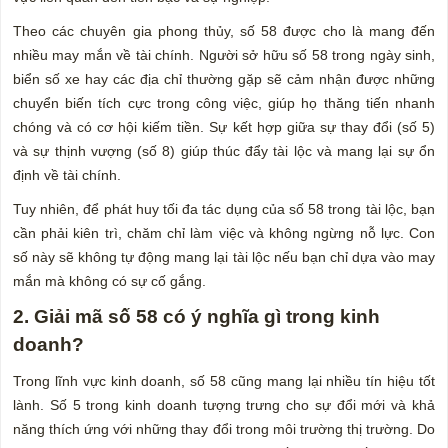
Theo các chuyên gia phong thủy, số 58 được cho là mang đến
nhiều may mắn về tài chính. Người sở hữu số 58 trong ngày sinh,
biển số xe hay các địa chỉ thường gặp sẽ cảm nhận được những
chuyển biến tích cực trong công việc, giúp họ thăng tiến nhanh
chóng và có cơ hội kiếm tiền. Sự kết hợp giữa sự thay đổi (số 5)
và sự thịnh vượng (số 8) giúp thúc đẩy tài lộc và mang lại sự ổn
định về tài chính.
Tuy nhiên, để phát huy tối đa tác dụng của số 58 trong tài lộc, bạn
cần phải kiên trì, chăm chỉ làm việc và không ngừng nỗ lực. Con
số này sẽ không tự động mang lại tài lộc nếu bạn chỉ dựa vào may
mắn mà không có sự cố gắng.
2. Giải mã số 58 có ý nghĩa gì trong kinh
doanh?
Trong lĩnh vực kinh doanh, số 58 cũng mang lại nhiều tín hiệu tốt
lành. Số 5 trong kinh doanh tượng trưng cho sự đổi mới và khả
năng thích ứng với những thay đổi trong môi trường thị trường. Do