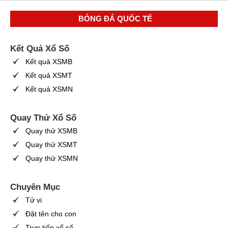
BÓNG ĐÁ QUỐC TẾ
Kết Quả Xổ Số
Kết quả XSMB
Kết quả XSMT
Kết quả XSMN
Quay Thử Xổ Số
Quay thử XSMB
Quay thử XSMT
Quay thử XSMN
Chuyên Mục
Tử vi
Đặt tên cho con
Trực tiếp xổ số