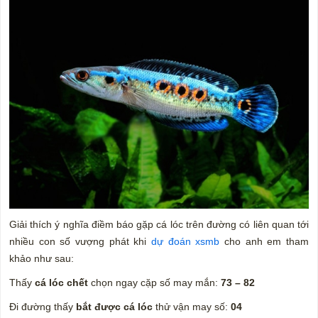
Giải thích ý nghĩa điềm báo gặp cá lóc trên đường có liên quan tới
nhiều con số vượng phát khi
dự đoán xsmb
cho anh em tham
khảo như sau:
​Thấy
cá lóc chết
chọn ngay cặp số may mắn:
73 – 82
Đi đường thấy
bắt được cá lóc
thử vận may số:
04