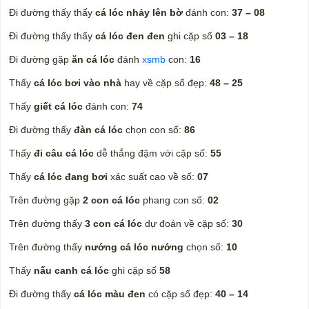
Đi đường thấy thấy
cá lóc nhảy lên bờ
đánh con:
37 – 08
Đi đường thấy thấy
cá lóc đen đen
ghi cặp số
03 – 18
Đi đường gặp
ăn cá lóc
đánh
xsmb
con:
16
Thấy
cá lóc bơi vào nhà
hay về cặp số đẹp:
48 – 25
Thấy
giết cá lóc
đánh con:
74
Đi đường thấy
đàn cá lóc
chọn con số:
86
Thấy
đi câu cá lóc
dễ thắng đậm với cặp số:
55
Thấy
cá lóc đang bơi
xác suất cao về số:
07
Trên đường gặp
2 con cá lóc
phang con số:
02
Trên đường thấy
3 con cá lóc
dự đoán về cặp số:
30
Trên đường thấy
nướng cá lóc nướng
chọn số:
10
Thấy
nấu canh cá lóc
ghi cặp số
58
Đi đường thấy
cá lóc màu đen
có cặp số đẹp:
40 – 14