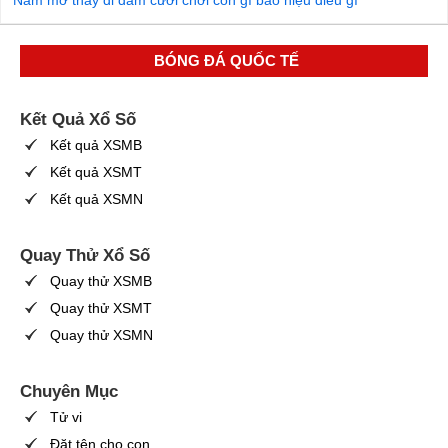
Nằm mơ thấy đi đám cưới chơi con gì báo hiệu điều gì
BÓNG ĐÁ QUỐC TẾ
Kết Quả Xổ Số
Kết quả XSMB
Kết quả XSMT
Kết quả XSMN
Quay Thử Xổ Số
Quay thử XSMB
Quay thử XSMT
Quay thử XSMN
Chuyên Mục
Tử vi
Đặt tên cho con