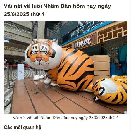
Vài nét về tuổi Nhâm Dần hôm nay ngày
25/6/2025 thứ 4
Vài nét về tuổi Nhâm Dần hôm nay ngày 25/6/2025 thứ 4
Các mối quan hệ